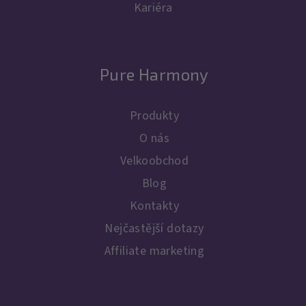
Kariéra
Pure Harmony
Produkty
O nás
Velkoobchod
Blog
Kontakty
Nejčastější dotazy
Affiliate marketing