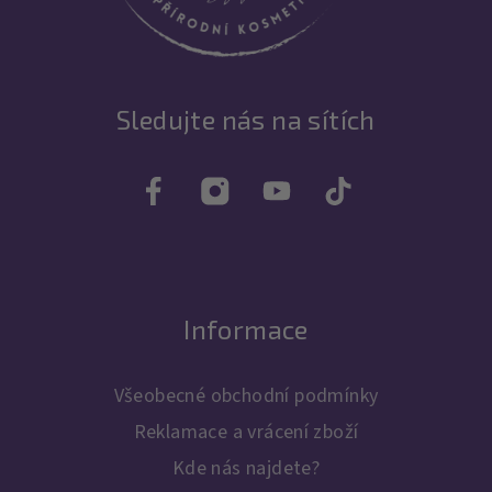
Sledujte nás na sítích
Informace
Všeobecné obchodní podmínky
Reklamace a vrácení zboží
Kde nás najdete?