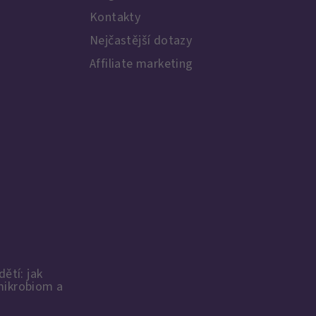
Kontakty
Nejčastější dotazy
Affiliate marketing
dětí: jak
mikrobiom a