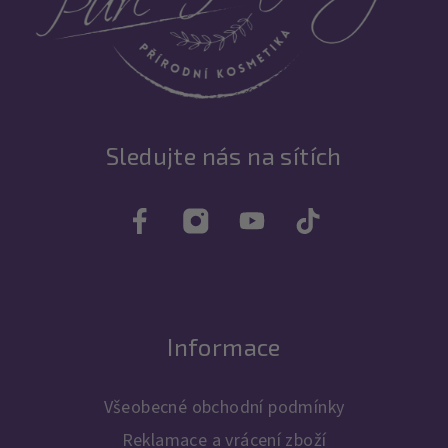
Sledujte nás na sítích
Informace
Všeobecné obchodní podmínky
Reklamace a vrácení zboží