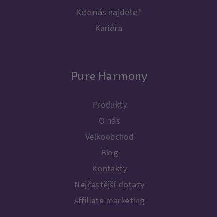
Kde nás najdete?
Kariéra
Pure Harmony
Produkty
O nás
Velkoobchod
Blog
Kontakty
Nejčastější dotazy
Affiliate marketing