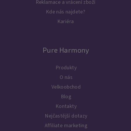
Reklamace a vrácení zboží
Kde nás najdete?
Kariéra
Pure Harmony
Produkty
O nás
Velkoobchod
Blog
Kontakty
Nejčastější dotazy
Affiliate marketing