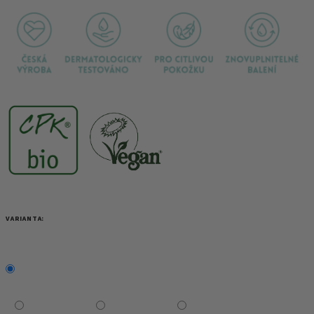
VARIANTA: