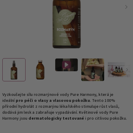
Vyzkoušejte sílu rozmarýnové vody Pure Harmony, která je
ideální
pro péči o vlasy a vlasovou pokožku
. Tento 100%
přírodní hydrolát z rozmarýnu lékařského stimuluje růst vlasů,
dodává jim lesk a zabraňuje vypadávání. Květinové vody Pure
Harmony jsou
dermatologicky testované
i pro citlivou pokožku.