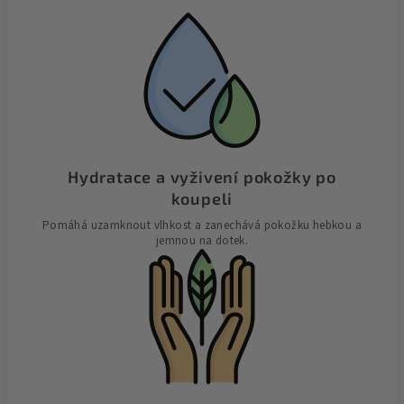
Hydratace a vyživení pokožky po
koupeli
Pomáhá uzamknout vlhkost a zanechává pokožku hebkou a
jemnou na dotek.