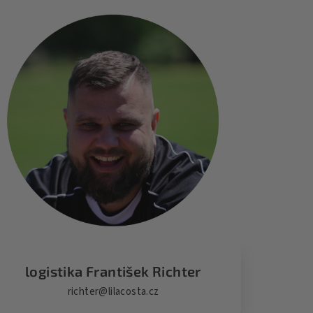
logistika František Richter
richter@lilacosta.cz