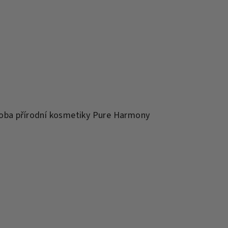
výroba přírodní kosmetiky Pure Harmony