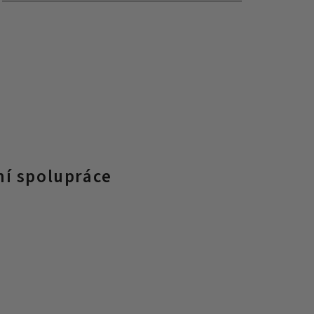
ní spolupráce