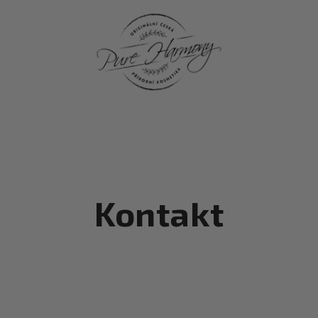
Kontakt