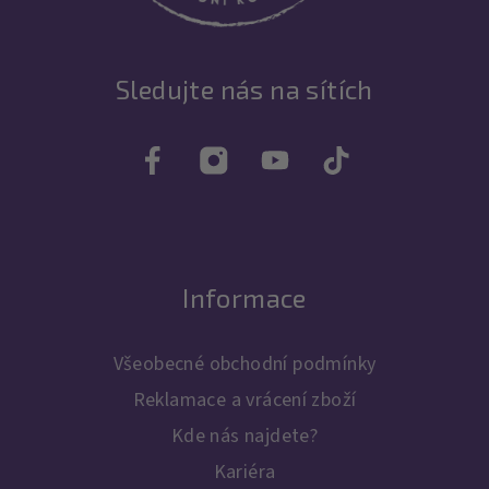
Sledujte nás na sítích
Informace
Všeobecné obchodní podmínky
Reklamace a vrácení zboží
Kde nás najdete?
Kariéra