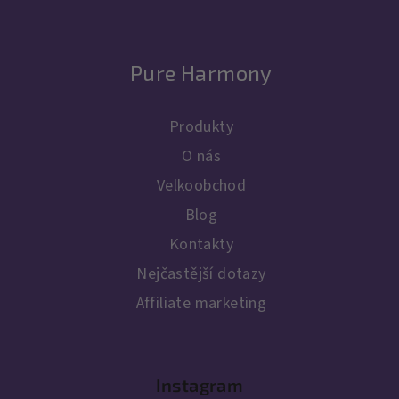
Pure Harmony
Produkty
O nás
Velkoobchod
Blog
Kontakty
Nejčastější dotazy
Affiliate marketing
Instagram