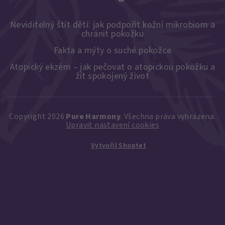
Neviditelný štít dětí: jak podpořit kožní mikrobiom a
chránit pokožku
Fakta a mýty o suché pokožce
Atopický ekzém – jak pečovat o atopickou pokožku a
žít spokojený život
Copyright 2026
Pure Harmony
. Všechna práva vyhrazena.
Upravit nastavení cookies
Vytvořil Shoptet