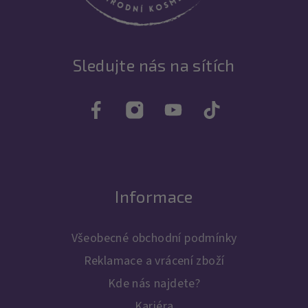
Sledujte nás na sítích
Informace
Všeobecné obchodní podmínky
Reklamace a vrácení zboží
Kde nás najdete?
Kariéra