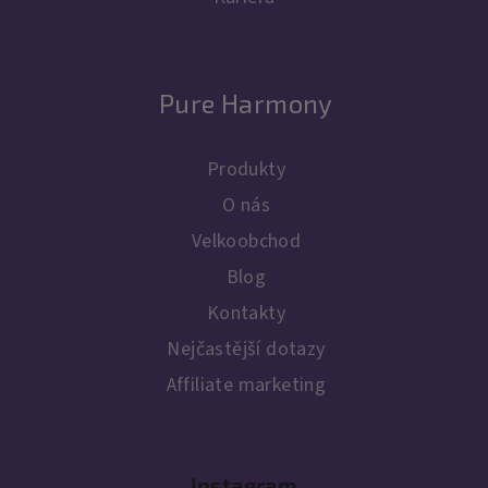
Pure Harmony
Produkty
O nás
Velkoobchod
Blog
Kontakty
Nejčastější dotazy
Affiliate marketing
Instagram